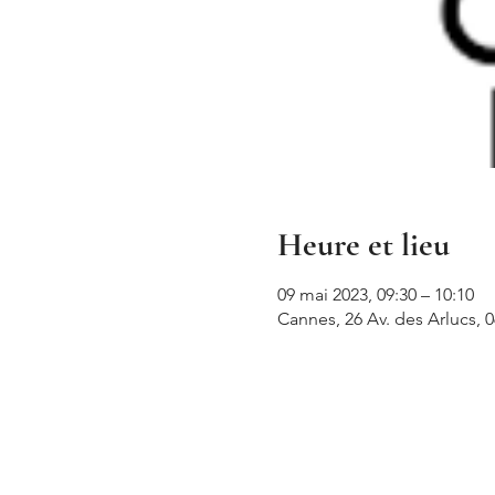
Heure et lieu
09 mai 2023, 09:30 – 10:10
Cannes, 26 Av. des Arlucs, 