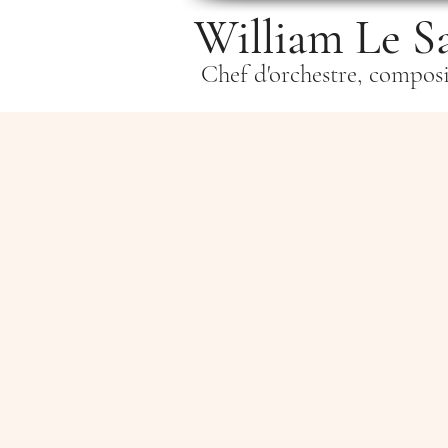
William Le S
Chef d'orchestre, compos