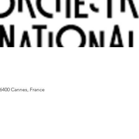
06400 Cannes, France