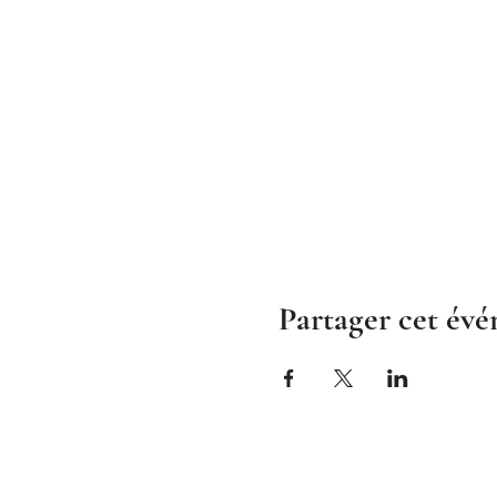
Partager cet év