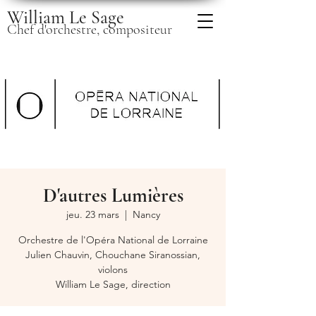
William Le Sage
Chef d'orchestre, compositeur
D'autres Lumières
jeu. 23 mars
  |  
Nancy
Orchestre de l'Opéra National de Lorraine
Julien Chauvin, Chouchane Siranossian,
violons
William Le Sage, direction