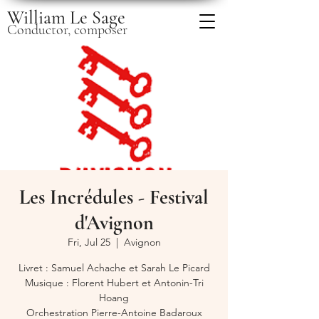
William Le Sage
Conductor, composer
Les Incrédules - Festival
d'Avignon
Fri, Jul 25
  |  
Avignon
Livret : Samuel Achache et Sarah Le Picard
Musique : Florent Hubert et Antonin-Tri
Hoang
Orchestration Pierre-Antoine Badaroux